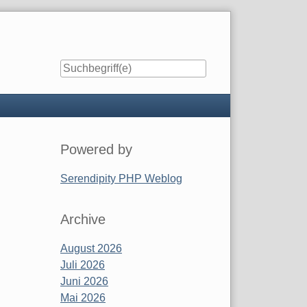
Seitenleiste
Powered by
Serendipity PHP Weblog
Archive
August 2026
Juli 2026
Juni 2026
Mai 2026