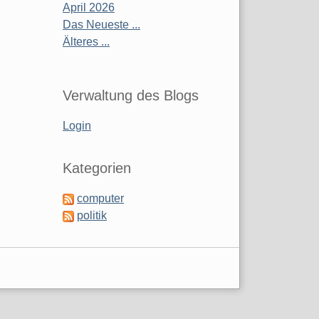
April 2026
Das Neueste ...
Älteres ...
Verwaltung des Blogs
Login
Kategorien
computer
politik